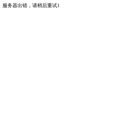
服务器出错，请稍后重试1